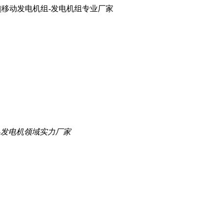
|移动发电机组-发电机组专业厂家
-发电机领域实力厂家