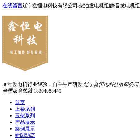
在线留言
辽宁鑫恒电科技有限公司-柴油发电机组|静音发电机组
30年发电机行业经验，自主生产研发
辽宁鑫恒电科技有限公司
全国服务热线
18304088440
首页
上柴系列
玉柴系列
产品展示
案例展示
新闻动态