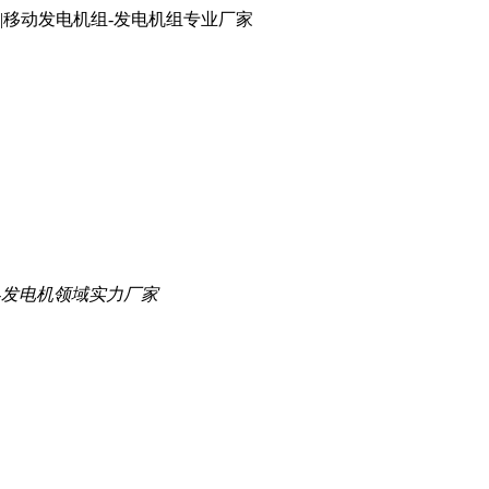
|移动发电机组-发电机组专业厂家
-发电机领域实力厂家