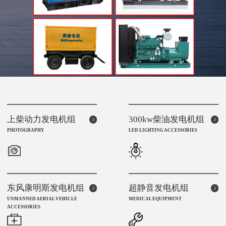
上柴动力发电机组
300kw柴油发电机组
PHOTOGRAPHY
LED LIGHTING ACCESSORIES
东风康明斯发电机组
超静音发电机组
UNMANNED AERIAL VEHICLE
MEDICAL EQUIPMENT
ACCESSORIES