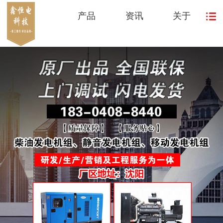
产品
资讯
关于