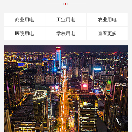
商业用电
工业用电
农业用电
医院用电
学校用电
查看更多