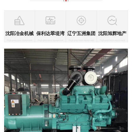
沈阳冶金机械
保利达翠堤湾
辽宁五洲集团
沈阳旭辉地产
High precision equipment
High precision equipment
High precision equipment
High precision equipment