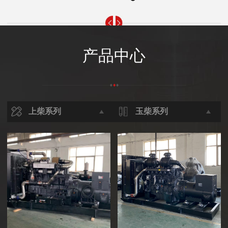
产品中心
上柴系列
玉柴系列