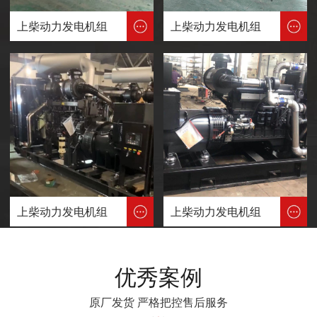
上柴动力发电机组
上柴动力发电机组
上柴动力发电机组
上柴动力发电机组
优秀案例
原厂发货 严格把控售后服务