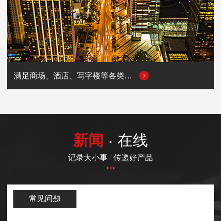
满足商场、酒店、写字楼等各类商业场所的用电需求
新闻
在线
记录大小事
/
传递好产品
常见问题