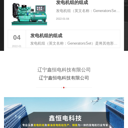
发电机组的组成
发电机组（英文名称：GeneratorsSet）是将其他形式的能源转换成电能的成套机械设备，由动力系统、控制系统、消音系统、减震系统、排气系统组成
2022-01-04
发电机组的组成
04
发电机组（英文名称：GeneratorsSet）是将其他形式的能源转换成电能的成套机械设备，由动力系统、控制系统、消音系统、减震系统、排气系统组成
2022-01
辽宁鑫恒电科技有限公司
辽宁鑫恒电科技有限公司