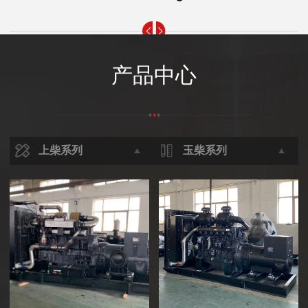
产品中心
上柴系列
玉柴系列