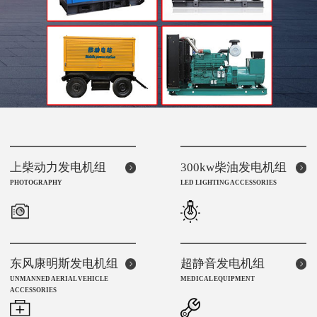
上柴动力发电机组
300kw柴油发电机组
PHOTOGRAPHY
LED LIGHTING ACCESSORIES
东风康明斯发电机组
超静音发电机组
UNMANNED AERIAL VEHICLE
MEDICAL EQUIPMENT
ACCESSORIES