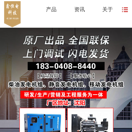
产品
资讯
关于