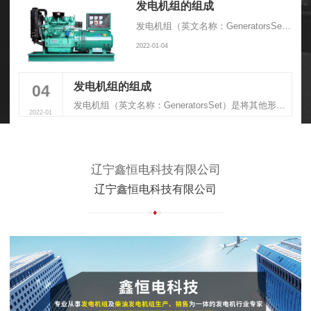
发电机组的组成
发电机组（英文名称：GeneratorsSet）是将其他形式的能源转换成电能的成套机械设备，由动力系统、控制系统、消音系统、减震系统、排气系统组成
2022-01-04
发电机组的组成
04
发电机组（英文名称：GeneratorsSet）是将其他形式的能源转换成电能的成套机械设备，由动力系统、控制系统、消音系统、减震系统、排气系统组成
2022-01
辽宁鑫恒电科技有限公司
辽宁鑫恒电科技有限公司