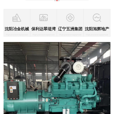
沈阳冶金机械
保利达翠堤湾
辽宁五洲集团
沈阳旭辉地产
High precision equipment
High precision equipment
High precision equipment
High precision equipment