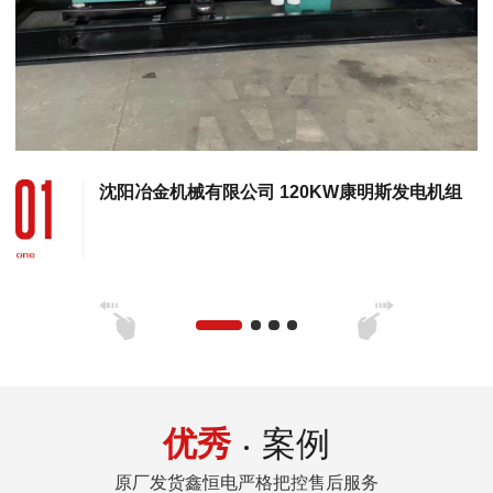
沈阳冶金机械有限公司 120KW康明斯发电机组
优秀
案例
原厂发货鑫恒电严格把控售后服务