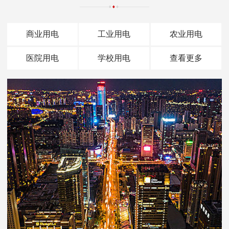
商业用电
工业用电
农业用电
医院用电
学校用电
查看更多