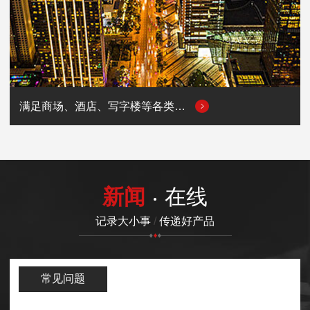
满足商场、酒店、写字楼等各类商业场所的用电需求
新闻
在线
记录大小事
/
传递好产品
常见问题