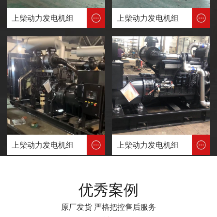
上柴动力发电机组
上柴动力发电机组
上柴动力发电机组
上柴动力发电机组
优秀案例
原厂发货 严格把控售后服务